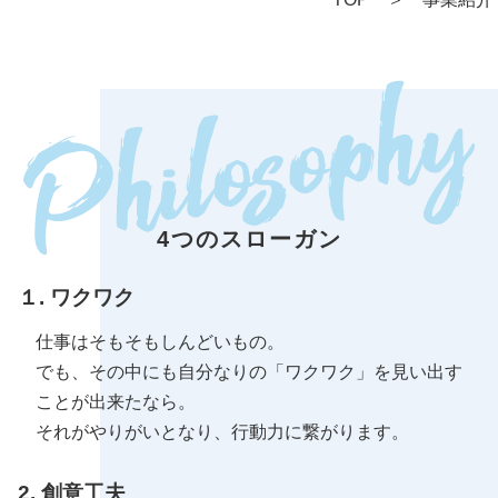
4つのスローガン
１. ワクワク
仕事はそもそもしんどいもの。
でも、その中にも自分なりの「ワクワク」を見い出す
ことが出来たなら。
それがやりがいとなり、行動力に繋がります。
2. 創意工夫