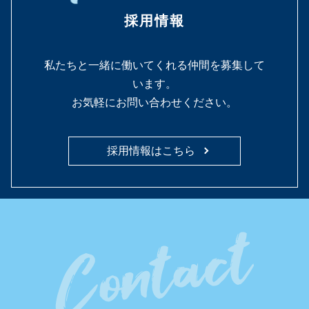
採用情報
私たちと一緒に働いてくれる仲間を募集して
います。
お気軽にお問い合わせください。
採用情報はこちら