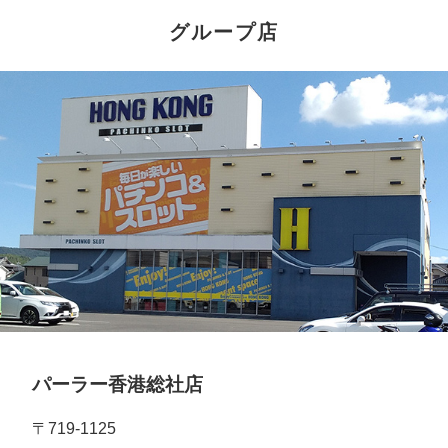
グループ店
パーラー香港総社店
〒719-1125