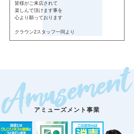
皆様がご来店されて
楽しんで頂けます事を
心より願っております
クラウン2スタッフ一同より
アミューズメント事業