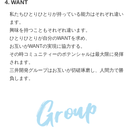
4. WANT
私たちひとりひとりが持っている能力はそれぞれ違い
ます。
興味を持つこともそれぞれ違います。
ひとりひとりが自分のWANTを求め、
お互いがWANTの実現に協力する。
その時コミュニティーのポテンシャルは最大限に発揮
されます。
三井開発グループはお互いが切磋琢磨し、人間力で勝
負します。