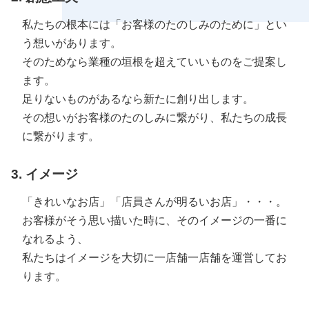
私たちの根本には「お客様のたのしみのために」とい
う想いがあります。
そのためなら業種の垣根を超えていいものをご提案し
ます。
足りないものがあるなら新たに創り出します。
その想いがお客様のたのしみに繋がり、私たちの成長
に繋がります。
3. イメージ
「きれいなお店」「店員さんが明るいお店」・・・。
お客様がそう思い描いた時に、そのイメージの一番に
なれるよう、
私たちはイメージを大切に一店舗一店舗を運営してお
ります。