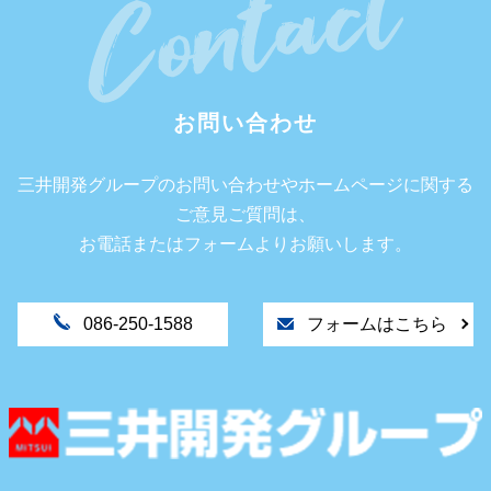
お問い合わせ
三井開発グループのお問い合わせやホームページに関する
ご意見ご質問は、
お電話またはフォームよりお願いします。
086-250-1588
フォームはこちら