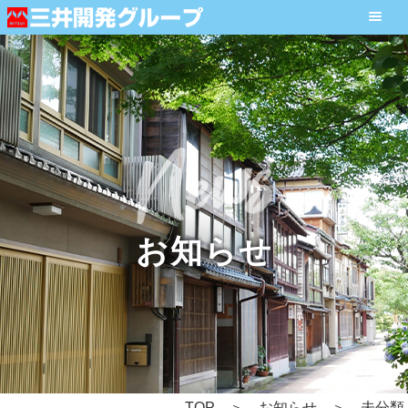
お知らせ
TOP
お知らせ
未分類