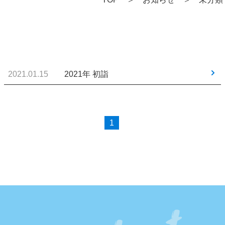
2021.01.15
2021年 初詣
1