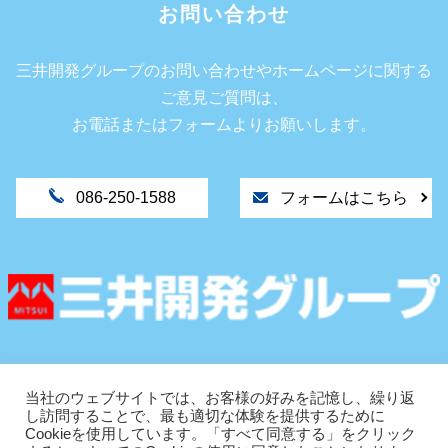
お問い合わせ
三井開発グループのお問い合わせやホームページに関する
ご意見ご質問は、
お電話またはフォームよりお願いします。
086-250-1588
フォームはこちら
〒702-8027
岡山市南区芳泉1丁目9-11
当社のウェブサイトでは、お客様の好みを記憶し、繰り返
し訪問することで、最も適切な体験を提供するために
TEL.086-250-1588
Cookieを使用しています。「すべて同意する」をクリック
FAX.086-250-1598