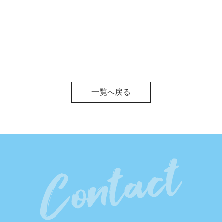
一覧へ戻る