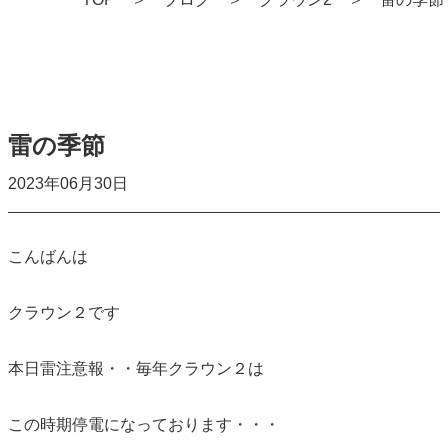
雷の季節
2023年06月30日
こんばんは
クラウン２です
本日雷注意報・・毎年クラウン２は
この時期停電になっております・・・