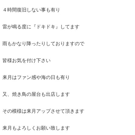
４時間復旧しない事も有り
雷が鳴る度に『ドキドキ』してます
雨もかなり降ったりしておりますので
皆様お気を付け下さい
来月はファン感や海の日も有り
又、焼き鳥の屋台も出店します
その模様は来月アップさせて頂きます
来月もよろしくお願い致します