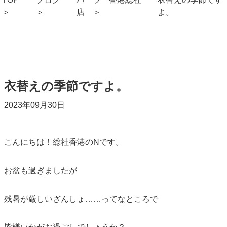
店
よ。
衣替えの季節ですよ。
2023年09月30日
こんにちは！総社香港のNです。
お盆も過ぎましたが
残暑が厳しいざんしょ……
ってなところで