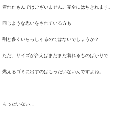
着れたもんではございません。
完全にはちきれます。
同じような思いをされている方も
割と多くいらっしゃるのではない
でしょうか？
ただ、サイズが合えばまだまだ着れるものばかりで
燃えるゴミに出すのはもったいないんですよね。
もったいない…