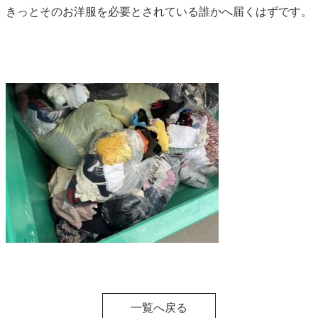
きっとそのお洋服を必要とされている誰かへ届くはずです。
一覧へ戻る