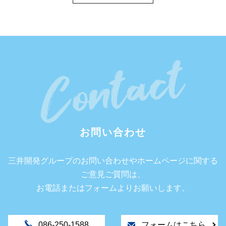
お問い合わせ
三井開発グループのお問い合わせやホームページに関する
ご意見ご質問は、
お電話またはフォームよりお願いします。
086-250-1588
フォームはこちら