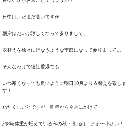
皆様いかがお過ごしでしょうか？
日中はまだまだ暑いですが
朝夕はだいぶ涼しくなって参りまして。
衣替えを徐々に行なうような季節になって参りまして…
そんなわけで総社香港でも
いつ寒くなっても良いように明日10月より衣替えを致しま
す！
わたくしごとですが、昨年から今月にかけて
約8㎏体重が増えている私の秋・
冬服は、まぁ〜小さい！