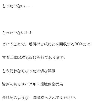
もったいない……
もったいない！！
ということで、近所の古紙などを回収するBOXには
古着回収BOXも設けられておりま
す。
もう使わなくなった大切な洋服
皆さんもリサイクル・環境保全の為
是非そのような回収BOXへ入れてください。