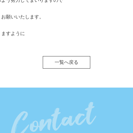
るよう努力してまいりますので
くお願いいたします。
りますように
一覧へ戻る