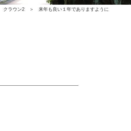
クラウン2
来年も良い１年でありますように