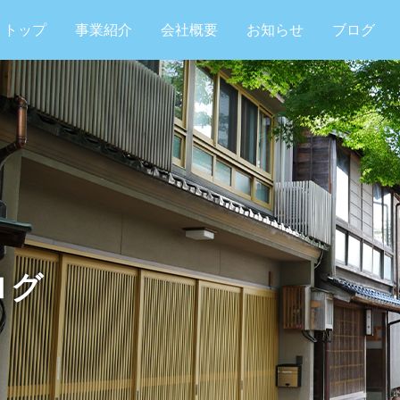
トップ
事業紹介
会社概要
お知らせ
ブログ
ログ