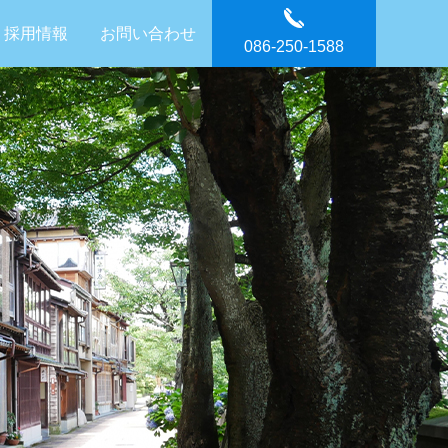
採用情報
お問い合わせ
086-250-1588