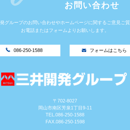
お問い合わせ
発グループのお問い合わせやホームページに関するご意見ご質
お電話またはフォームよりお願いします。
086-250-1588
フォームはこちら
〒702-8027
岡山市南区芳泉1丁目9-11
TEL.086-250-1588
FAX.086-250-1598