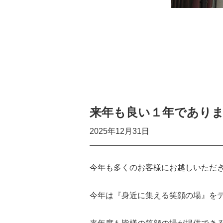
来年も良い１年であり
2025年12月31日
今年も多くのお客様にお越しいただ
今年は『身近に集える笑顔の場』を