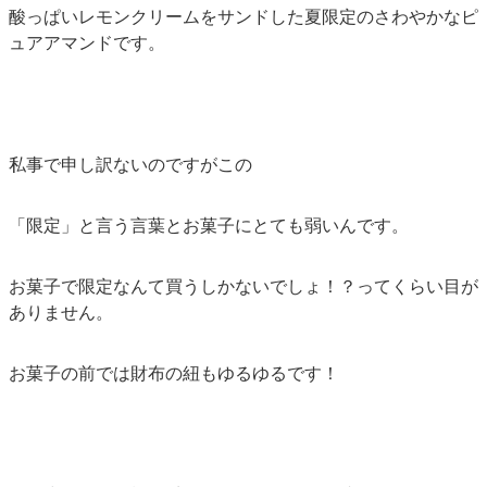
酸っぱいレモンクリームをサンドした夏限定のさわやかなピ
ュアアマンドです。
私事で申し訳ないのですがこの
「限定」と言う言葉とお菓子にとても弱いんです。
お菓子で限定なんて買うしかないでしょ！？ってくらい目が
ありません。
お菓子の前では財布の紐もゆるゆるです！