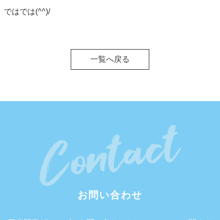
ではでは(^^)/
一覧へ戻る
お問い合わせ