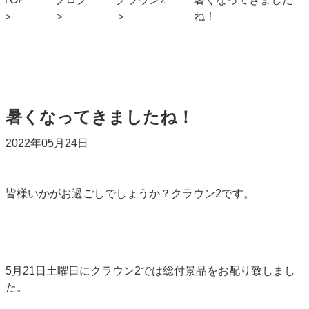
ね！
暑くなってきましたね！
2022年05月24日
皆様いかがお過ごしでしょうか？クラウン2です。
5月21日土曜日にクラウン2では総付景品をお配り致しまし
た。