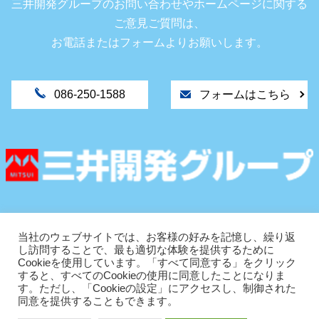
三井開発グループのお問い合わせやホームページに関する
ご意見ご質問は、
お電話またはフォームよりお願いします。
086-250-1588
フォームはこちら
〒702-8027
岡山市南区芳泉1丁目9-11
当社のウェブサイトでは、お客様の好みを記憶し、繰り返
し訪問することで、最も適切な体験を提供するために
TEL.086-250-1588
Cookieを使用しています。「すべて同意する」をクリック
FAX.086-250-1598
すると、すべてのCookieの使用に同意したことになりま
す。ただし、「Cookieの設定」にアクセスし、制御された
同意を提供することもできます。