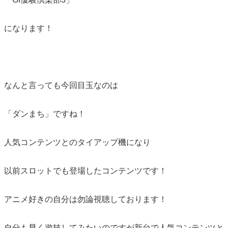
になります！
なんと言っても今回目玉なのは
「ダンまち」ですね！
人気コンテンツとのタイアップ機になり
以前スロットでも登場したコンテンツです！
アニメ好きの自分は勿論視聴しております！
自分も早く遊技してみたいのですが新台で人気コンテンツと