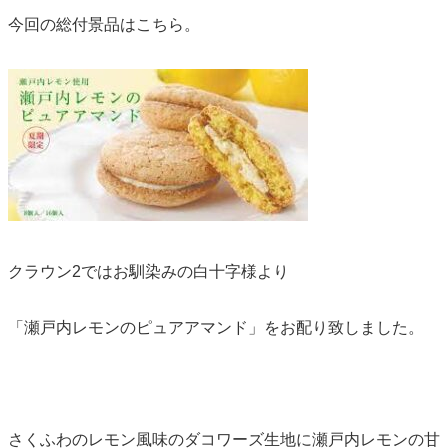
今回の総付景品はこちら。
クラウン2ではお馴染みの白十字様より
「瀬戸内レモンのピュアアマンド」をお配り致しました。
さくふわのレモン風味のダコワーズ生地に瀬戸内レモンの甘