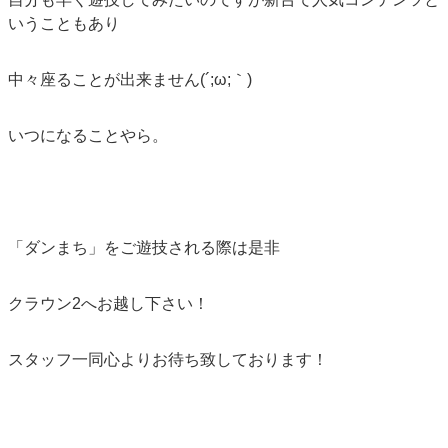
いうこともあり
中々座ることが出来ません(´;ω;｀)
いつになることやら。
「ダンまち」をご遊技される際は是非
クラウン2へお越し下さい！
スタッフ一同心よりお待ち致しております！