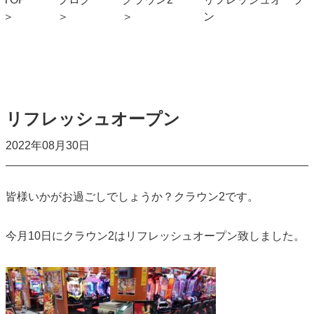
ン
リフレッシュオープン
2022年08月30日
皆様いかがお過ごしでしょうか？クラウン2です。
今月10日にクラウン2はリフレッシュオープン致しました。