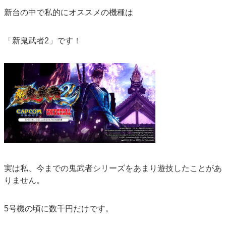
新台の中で私的にオススメの機種は
「新鬼武者2」です！
実は私、今までの鬼武者シリーズをあまり遊技したことがあ
りません。
5号機の頃に数千円だけです。