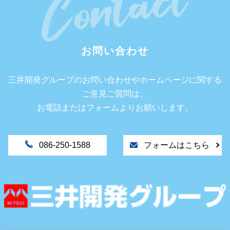
お問い合わせ
三井開発グループのお問い合わせやホームページに関する
ご意見ご質問は、
お電話またはフォームよりお願いします。
086-250-1588
フォームはこちら