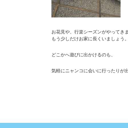
お花見や、行楽シーズンがやってき
もう少しだけお家に長くいましょう
どこかへ遊びに出かけるのも、
気軽にニャンコに会いに行ったりが