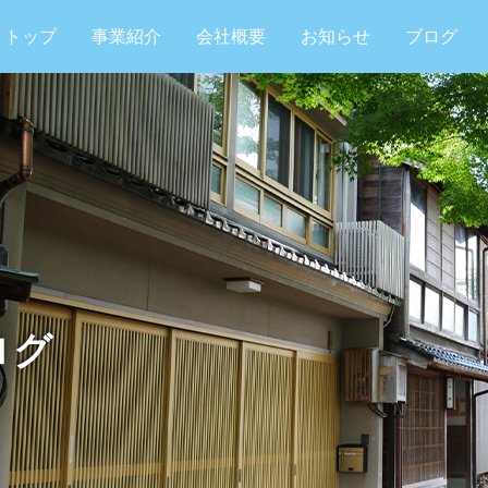
トップ
事業紹介
会社概要
お知らせ
ブログ
ログ