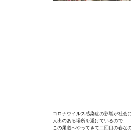
コロナウイルス感染症の影響が社会
人出のある場所を避けているので、
この尾道へやってきて二回目の春な