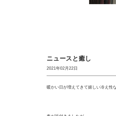
ニュースと癒し
2021年02月22日
暖かい日が増えてきて嬉しい冷え性