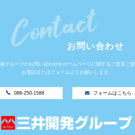
お問い合わせ
発グループのお問い合わせやホームページに関するご意見ご質
お電話またはフォームよりお願いします。
086-250-1588
フォームはこちら