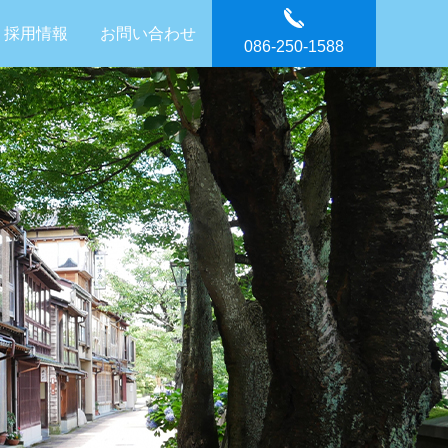
採用情報
お問い合わせ
086-250-1588