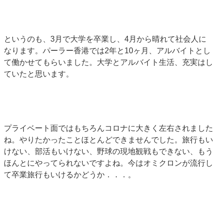
というのも、3月で大学を卒業し、4月から晴れて社会人に
なります。パーラー香港では2年と10ヶ月、アルバイトとし
て働かせてもらいました。大学とアルバイト生活、充実はし
ていたと思います。
プライベート面ではもちろんコロナに大きく左右されました
ね。やりたかったことほとんどできませんでした。旅行もい
けない、部活もいけない、野球の現地観戦もできない、もう
ほんとにやってられないですよね。今はオミクロンが流行し
て卒業旅行もいけるかどうか．．．。