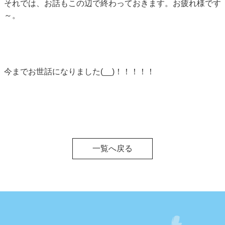
それでは、お話もこの辺で終わっておきます。お疲れ様です
～。
今までお世話になりました(__)！！！！！
一覧へ戻る