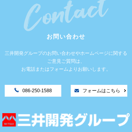
お問い合わせ
三井開発グループのお問い合わせやホームページに関する
ご意見ご質問は、
お電話またはフォームよりお願いします。
086-250-1588
フォームはこちら