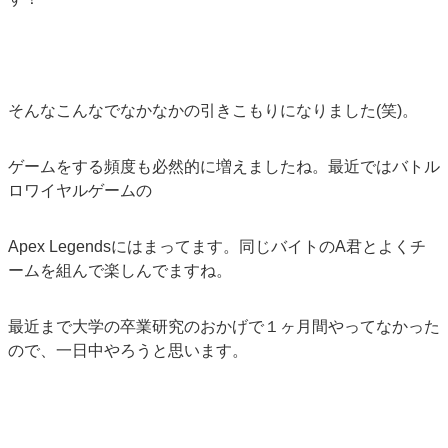
そんなこんなでなかなかの引きこもりになりました(笑)。
ゲームをする頻度も必然的に増えましたね。最近ではバトル
ロワイヤルゲームの
Apex Legendsにはまってます。同じバイトのA君とよくチ
ームを組んで楽しんでますね。
最近まで大学の卒業研究のおかげで１ヶ月間やってなかった
ので、一日中やろうと思います。