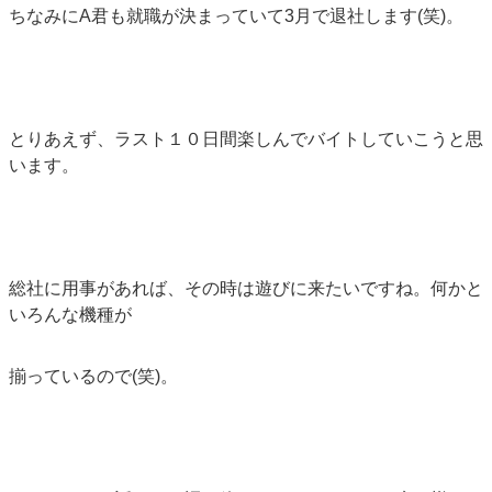
ちなみにA君も就職が決まっていて3月で退社します(笑)。
とりあえず、ラスト１０日間楽しんでバイトしていこうと思
います。
総社に用事があれば、その時は遊びに来たいですね。何かと
いろんな機種が
揃っているので(笑)。