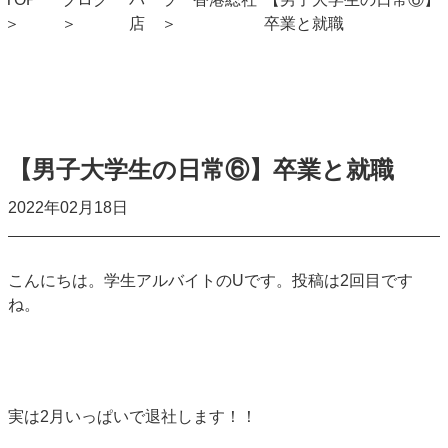
店
卒業と就職
【男子大学生の日常⑥】卒業と就職
2022年02月18日
こんにちは。学生アルバイトのUです。投稿は2回目です
ね。
実は2月いっぱいで退社します！！