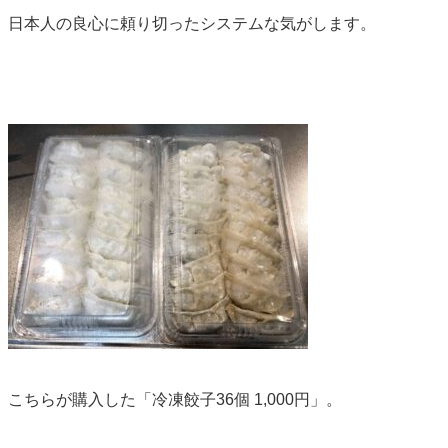
日本人の良心に頼り切ったシステムな気がします。
こちらが購入した「冷凍餃子36個 1,000円」。