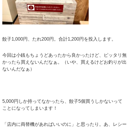
餃子1,000円、たれ200円。合計1,200円を投入します。
今回は小銭もちょうどあったから良かったけど、ピッタリ無
かったら買えないんだなぁ。（いや、買えるけどお釣りが出
ないんだなぁ）
5,000円しか持ってなかったら、餃子5個買うしかないって
ことになってしまいます！
「店内に両替機があればいいのに」と思ったり。あ、レシー