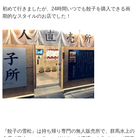
初めて行きましたが、24時間いつでも餃子を購入できる画
期的なスタイルのお店でした！
『餃子の雪松』は持ち帰り専門の無人販売所で、群馬水上の