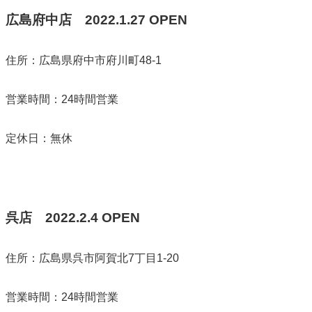
広島府中店
2022.1.27 OPEN
住所：広島県府中市府川町48-1
営業時間：24時間営業
定休日：無休
呉店
2022.2.4 OPEN
住所：広島県呉市阿賀北7丁目1-20
営業時間：24時間営業