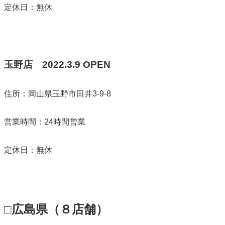
定休日：無休
玉野店
2022.3.9 OPEN
住所：岡山県玉野市田井3-9-8
営業時間：24時間営業
定休日：無休
□広島県（８店舗）