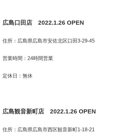
広島口田店
2022.1.26 OPEN
住所：広島県広島市安佐北区口田3-29-45
営業時間：24時間営業
定休日：無休
広島観音新町店
2022.1.26 OPEN
住所：広島県広島市西区観音新町1-18-21