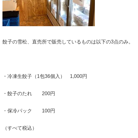
餃子の雪松、直売所で販売しているものは以下の3点のみ。
・冷凍生餃子（1包36個入） 1,000円
・餃子のたれ 200円
・保冷パック 100円
（すべて税込）