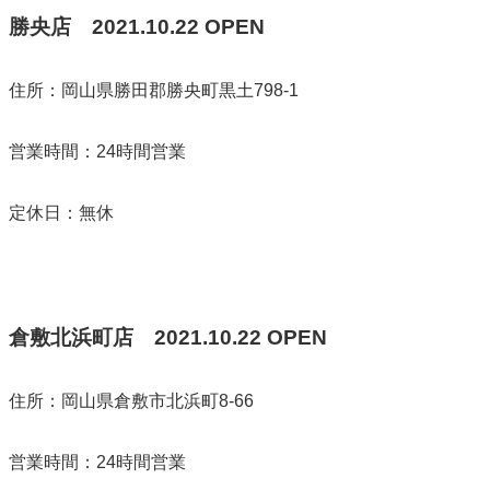
勝央店
2021.10.22
OPEN
住所：岡山県勝田郡勝央町黒土798-1
営業時間：24時間営業
定休日：無休
倉敷北浜町店
2021.10.22
OPEN
住所：岡山県倉敷市北浜町8-66
営業時間：24時間営業