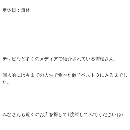
定休日：無休
テレビなど多くのメディアで紹介されている雪松さん。
個人的には今までの人生で食べた餃子ベスト３に入る味でし
た。
みなさんも近くのお店を探して1度試してみてくださいね♪