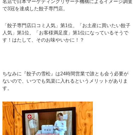
名店で日本マーケティングリサーチ機構によるイメージ調査
で3冠を達成した餃子専門店。
「餃子専門店口コミ人気」第1位、「お土産に買いたい餃子
人気」第1位、「お客様満足度」第1位になっているそうで
す！はたして、そのお味やいかに！？
ちなみに『餃子の雪松』は24時間営業で誰とも会う必要が
ないので、いつでも気楽に入れるというメリットがありま
す。