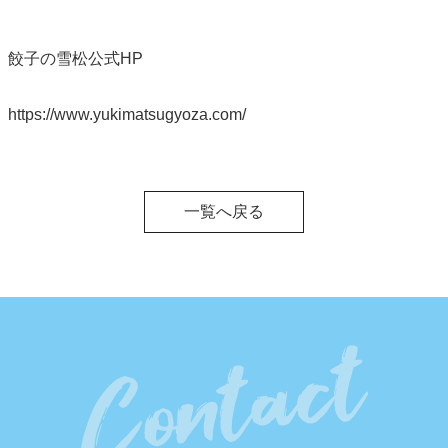
餃子の雪松公式HP
https://www.yukimatsugyoza.com/
一覧へ戻る