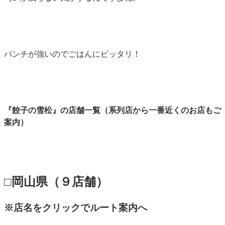
パンチが強いのでごはんにピッタリ！
『餃子の雪松』の店舗一覧（系列店から一番近くのお店もご
案内）
□岡山県（９店舗）
※店名をクリックでルート案内へ