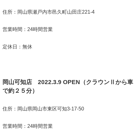
住所：岡山県瀬戸内市邑久町山田庄221-4
営業時間：24時間営業
定休日：無休
岡山可知店
2022.3.9 OPEN（クラウンⅡから車
で約２５分）
住所：岡山県岡山市東区可知3-17-50
営業時間：24時間営業