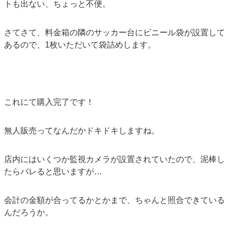
トも出ない、ちょっと不便。
さてさて、料金箱の隣のサッカー台にビニール袋が設置して
あるので、1枚いただいて袋詰めします。
これにて購入完了です！
無人販売ってなんだかドキドキしますね。
店内にはいくつか監視カメラが設置されていたので、泥棒し
たらバレると思いますが…
会計の金額が合ってるかとかまで、ちゃんと照合できている
んだろうか。