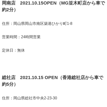
岡南店
2021.10.15OPEN（MG並木町店から車で
約2分）
住所：岡山県岡山市南区築港ひかり町1-8
営業時間：24時間営業
定休日：無休
総社店
2021.10.15
OPEN
（香港総社店から車で
約5分）
住所：岡山県総社市中央2-23-30