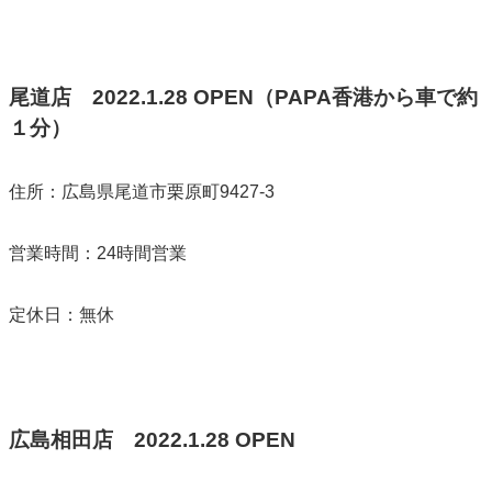
尾道店
2022.1.28 OPEN（PAPA香港から車で約
１分）
住所：広島県尾道市栗原町9427-3
営業時間：24時間営業
定休日：無休
広島相田店
2022.1.28 OPEN