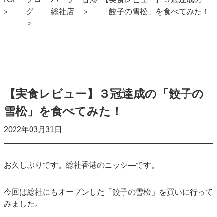
グ
総社店
「餃子の雪松」を食べてみた！
【実食レビュー】３冠達成の「餃子の
雪松」を食べてみた！
2022年03月31日
お久しぶりです。総社香港のニッシ―です。
今回は総社にもオープンした「餃子の雪松」を買いに行って
みました。