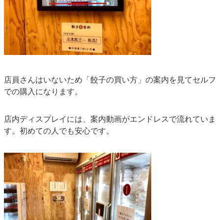
店員さんはいないため「餃子の買い方」の案内を見てセルフ
での購入になります。
店内ディスプレイには、案内動画がエンドレスで流れていま
す。初めての人でも安心です。