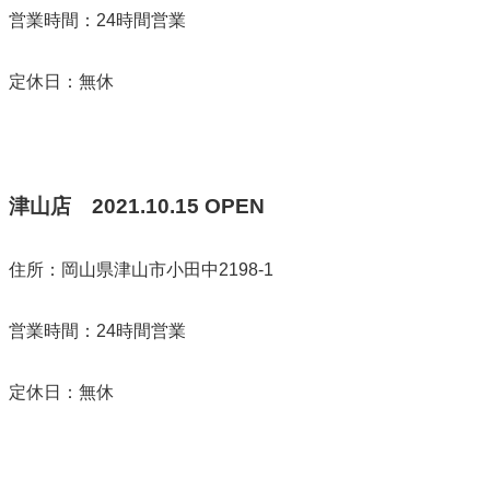
営業時間：24時間営業
定休日：無休
津山店
2021.10.15
OPEN
住所：岡山県津山市小田中2198-1
営業時間：24時間営業
定休日：無休