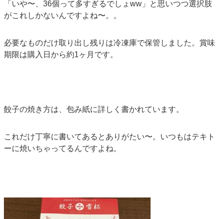
「いや〜、36個って多すぎるでしょww」と思いつつ選択肢
がこれしかないんですよね〜。。
必要なものだけ取り出し残りは冷凍庫で保管しました。賞味
期限は購入日から約1ヶ月です。
餃子の焼き方は、包み紙に詳しく書かれています。
これだけ丁寧に書いてあるとありがたい〜。いつもはテキト
ーに焼いちゃってるんですよね。