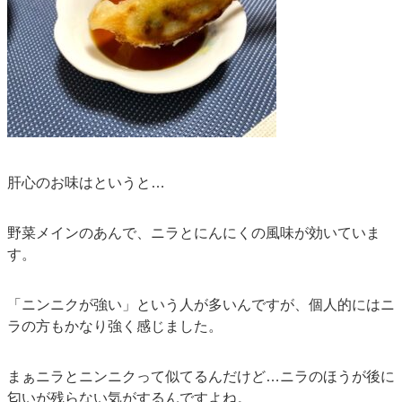
肝心のお味はというと…
野菜メインのあんで、ニラとにんにくの風味が効いていま
す。
「ニンニクが強い」という人が多いんですが、個人的にはニ
ラの方もかなり強く感じました。
まぁニラとニンニクって似てるんだけど…ニラのほうが後に
匂いが残らない気がするんですよね。