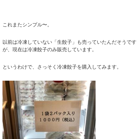
これまたシンプル〜。
以前は冷凍していない「生餃子」も売っていたんだそうです
が、現在は冷凍餃子のみ販売しています。
というわけで、さっそく冷凍餃子を購入してみます。