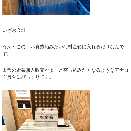
いざお会計！
なんとこの、お賽銭箱みたいな料金箱に入れるだけなんで
す。
田舎の野菜無人販売かよ！と突っ込みたくなるようなアナロ
グ具合にびっくりです。