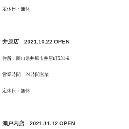
定休日：無休
井原店
2021.10.22
OPEN
住所：岡山県井原市井原町531-9
営業時間：24時間営業
定休日：無休
瀬戸内店
2021.11.12
OPEN