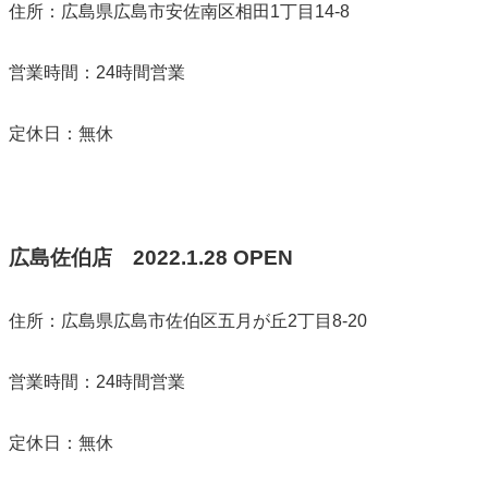
住所：広島県広島市安佐南区相田1丁目14‐8
営業時間：24時間営業
定休日：無休
広島佐伯店
2022.1.28 OPEN
住所：広島県広島市佐伯区五月が丘2丁目8-20
営業時間：24時間営業
定休日：無休